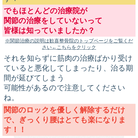
でもほとんどの治療院が
関節の治療をしていないって
皆様は知っていましたか？
※関節治療の説明は歓喜整骨院のトップページをご覧くだ
さい←こちらをクリック
それを知らずに筋肉の治療ばかり受け
ていると悪化してしまったり、治る期
間が延びてしまう
可能性があるので注意してください
ね。
関節のロックを優しく解除するだけ
で、ぎっくり腰はとても楽になりま
す！！