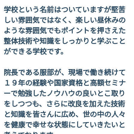
学校という名前はついていますが堅苦
しい雰囲気ではなく、楽しい昼休みの
ような雰囲気でもポイントを押さえた
整体技術や知識をしっかりと学ぶこと
ができる学校です。
院長である服部が、現場で働き続けて
１９年の経験や国家資格と高額セミナ
ーで勉強したノウハウの良いとこ取り
をしつつも、さらに改良を加えた技術
と知識を皆さんに広め、世の中の人々
を健康で幸せな状態にしていきたいと