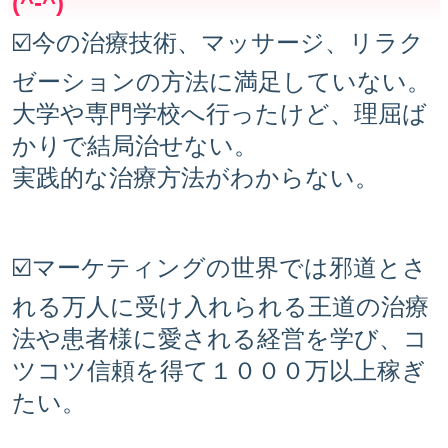
(^-^)
☑️今の治療技術、マッサージ、リラク
ゼーションの方法に満足していない。
大学や専門学校へ行ったけど、理屈ば
かりで結局治せない。
実践的な治療方法がわからない。
☑️マーケティングの世界では邪道とさ
れる万人に受け入れられる王道の治療
法や患者様に愛される経営を学び、コ
ツコツ信頼を得て１０００万以上稼ぎ
たい。