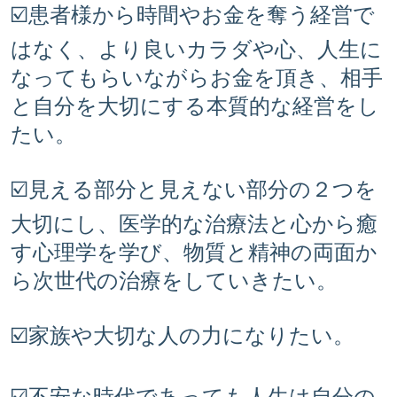
☑️患者様から時間やお金を奪う経営で
はなく、より良いカラダや心、人生に
なってもらいながらお金を頂き、相手
と自分を大切にする本質的な経営をし
たい。
☑️見える部分と見えない部分の２つを
大切にし、医学的な治療法と心から癒
す心理学を学び、物質と精神の両面か
ら次世代の治療をしていきたい。
☑️家族や大切な人の力になりたい。
☑️不安な時代であっても人生は自分の