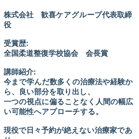
株式会社 歓喜ケアグループ代表取締
役
受賞歴:
全国柔道整復学校協会 会長賞
講師紹介:
今まで学んだ数多くの治療法や経験か
ら、良い部分を取り出し、
一つの視点に偏ることなく人間の幅広
い可能性へアプローチする。
現役で日々予約が絶えない治療家であ