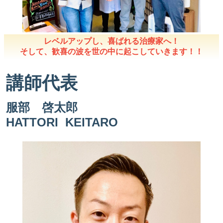
レベルアップし、喜ばれる治療家へ！
そして、歓喜の波を世の中に起こしていきます！！
講師代表
服部 啓太郎
HATTORI KEITARO