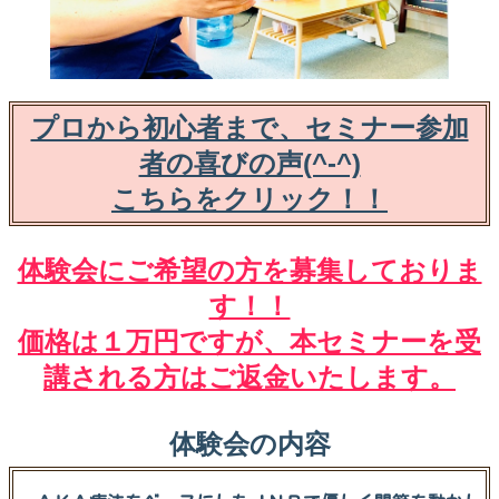
プロから初心者まで、セミナー参加
者の喜びの声(^-^)
こちらをクリック！！
体験会にご希望の方を募集しておりま
す！！
価格は１万円ですが、本セミナーを受
講される方はご返金いたします。
体験会の内容