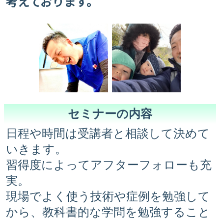
考えております。
セミナーの内容
日程や時間は受講者と相談して決めて
いきます。
習得度によってアフターフォローも充
実。
現場でよく使う技術や症例を勉強して
から、教科書的な学問を勉強すること