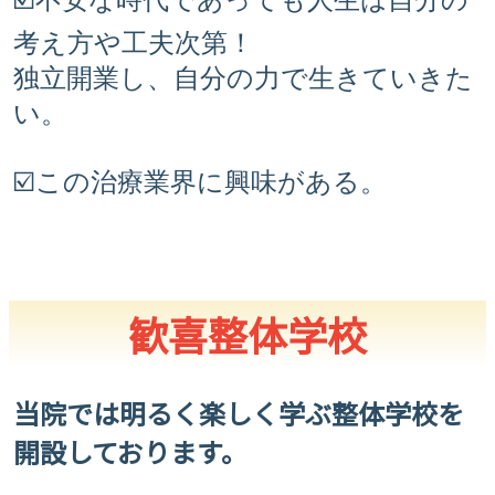
考え方や工夫次第！
独立開業し、自分の力で生きていきた
い。
☑️この治療業界に興味がある。
歓喜整体学校
当院では明るく楽しく学ぶ整体学校を
開設しております。