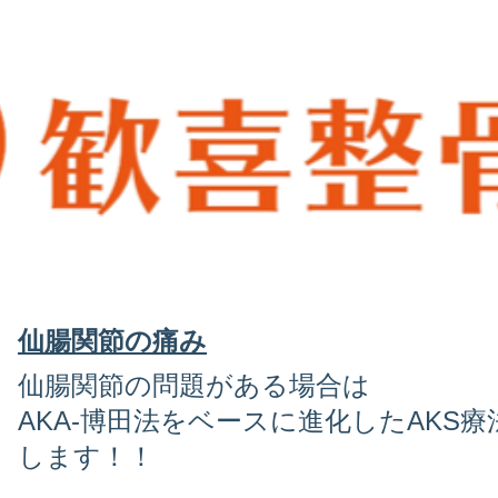
仙腸関節の痛み
仙腸関節の問題がある場合は
AKA-博田法をベースに進化したAKS療
します！！